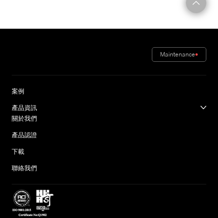
Maintenance
案例
產品資訊
關於我們
產品認證
下載
聯絡我們