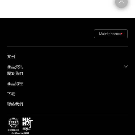
Maintenance
案例
產品資訊
關於我們
產品認證
下載
聯絡我們