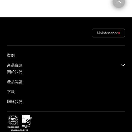
Maintenance
案例
產品資訊
關於我們
產品認證
下載
聯絡我們