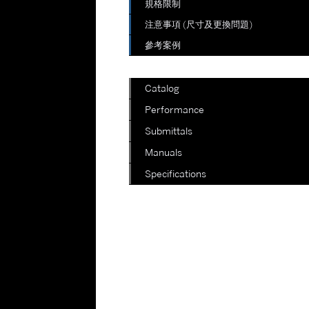
規格限制
注意事項 (尺寸及更換問題)
參考案例
Catalog
Performance
Submittals
Manuals
Specifications