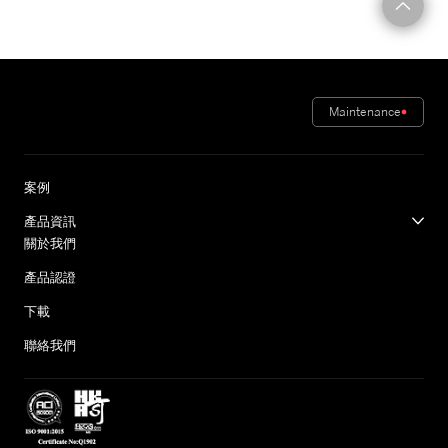
Maintenance
案例
產品資訊
關於我們
產品認證
下載
聯絡我們