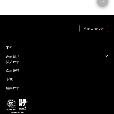
Maintenance
案例
產品資訊
關於我們
產品認證
下載
聯絡我們