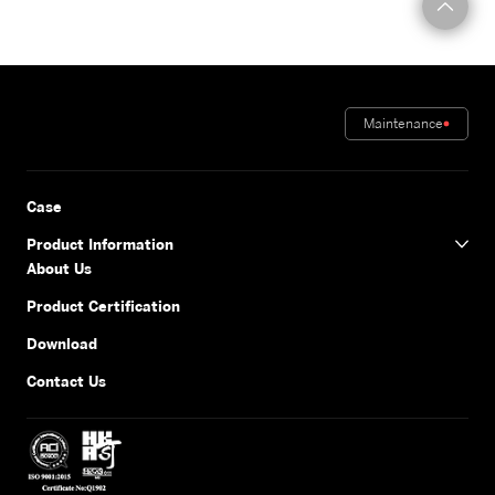
Maintenance
Case
Product Information
About Us
Product Certification
Download
Contact Us