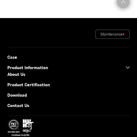
Maintenance
Case
Product Information
About Us
Product Certification
Download
Contact Us