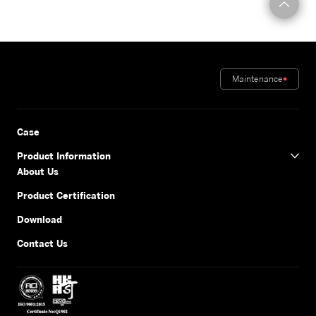
Maintenance
Case
Product Information
About Us
Product Certification
Download
Contact Us