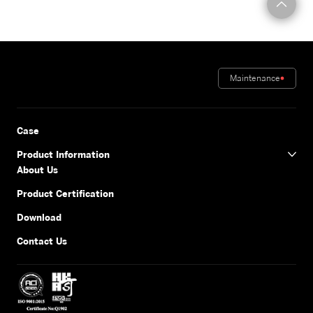
Maintenance
Case
Product Information
About Us
Product Certification
Download
Contact Us