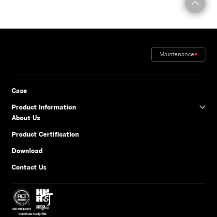
Maintenance
Case
Product Information
About Us
Product Certification
Download
Contact Us