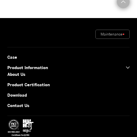
Maintenance
Case
Product Information
About Us
Product Certification
Download
Contact Us