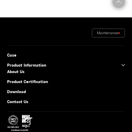
Maintenance
Case
Product Information
About Us
Product Certification
Download
Contact Us