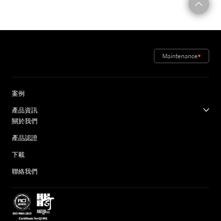
Maintenance
案例
產品資訊
關於我們
產品認證
下載
聯絡我們