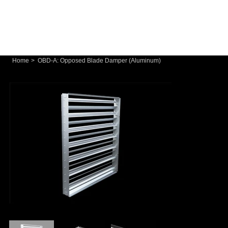
Home
>
OBD-A: Opposed Blade Damper (Aluminum)