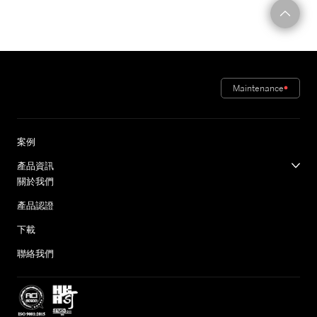
Maintenance
案例
產品資訊
關於我們
產品認證
下載
聯絡我們