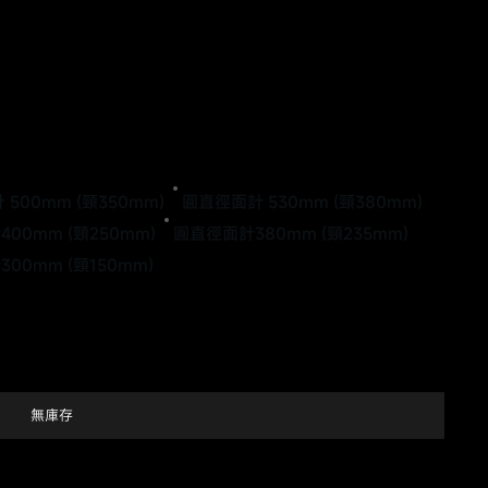
500mm (頸350mm)
圓直徑面計 530mm (頸380mm)
00mm (頸250mm)
圓直徑面計380mm (頸235mm)
00mm (頸150mm)
無庫存