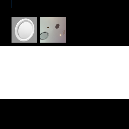
我們正在陸續更新其