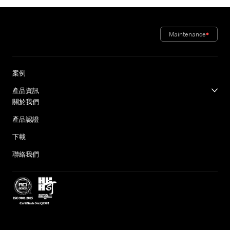
Maintenance
案例
產品資訊
關於我們
產品認證
下載
聯絡我們