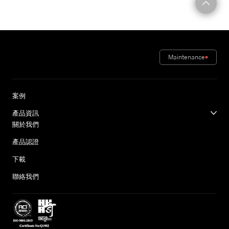
Maintenance
案例
產品資訊
關於我們
產品認證
下載
聯絡我們